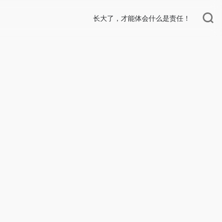
长大了，才能体会什么是责任！