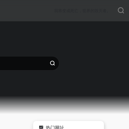
我将变成死亡，世界的毁灭者。
热门网址