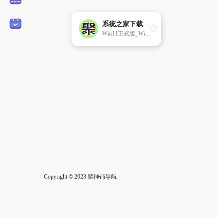
系统之家下载
Win11正式版_Win10系统专业版下载_Ghost Win7旗舰版
Copyright © 2023
聚神铺导航