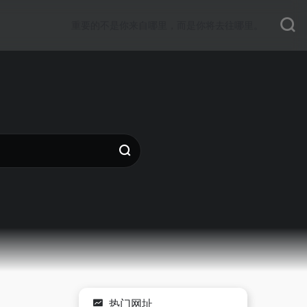
重要的不是你来自哪里，而是你将去往哪里。
热门网址