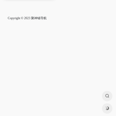
Copyright © 2023
聚神铺导航