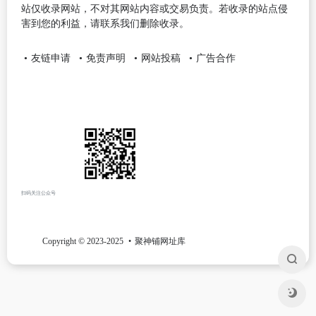
站仅收录网站，不对其网站内容或交易负责。若收录的站点侵
害到您的利益，请联系我们删除收录。
友链申请
免责声明
网站投稿
广告合作
扫码关注公众号
Copyright © 2023-2025
聚神铺网址库