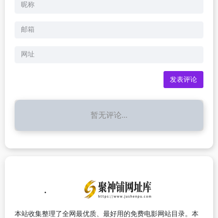
暂无评论...
本站收集整理了全网最优质、最好用的免费电影网站目录。本