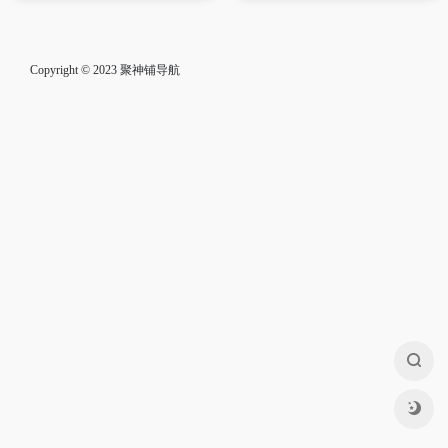
Copyright © 2023
聚神铺导航