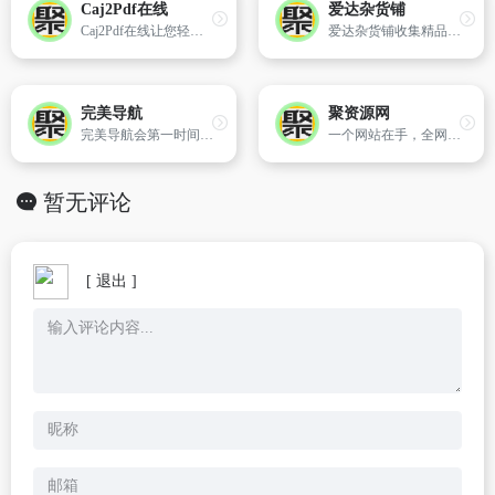
Caj2Pdf在线
爱达杂货铺
Caj2Pdf在线让您轻松转换所有PDF,OFD,PPT,WORD,CAJ,图片等文件。
爱达杂货铺收集精品网络免费资源、包括免费视频、BT种子磁力搜索、网盘搜索、软件、网站和各类资源,欢迎前来探索。
完美导航
聚资源网
完美导航会第一时间给您找出相关并且发布在失效网址页内和回复您的反馈。
一个网站在手，全网精彩尽收眼底，在这里用户可以找到想要的所有资源，免费学习资源，免费影视资源，免费音乐资源，免费工具资源，免费网站资源等，聚资源网站还有一键聚合搜索引擎，一键搜索自己想要的资源。
暂无评论
[ 退出 ]