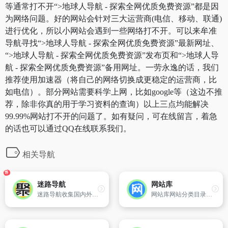
等通常打不开“>地球人导航 - 探索全网优质免费资源”都是因
为网络问题。好的网站会针对三大运营商(电信、移动、联通)
进行优化，所以小网站会遇到一些网络打不开。可以来牟准
导航寻找“>地球人导航 - 探索全网优质免费资源”最新网址、
“>地球人导航 - 探索全网优质免费资源”发布页和“>地球人导
航 - 探索全网优质免费资源”备用网址。一劳永逸的话，我们
推荐使用加速器（将自己的网络切换成更稳定的运营商，比
如电信）。部分网站需要科学上网，比如google等（这边不推
荐，除非你真的用于学习资料的查询）以上三点均能解决
99.99%网站打不开的问题了。如有疑问，可在线留言，着急
的话也可以通过QQ在线联系我们。
相关导航
荐
迷路导航
网站库
迷路导航收集国内外网址大全、微信公众号、微信小程序,整理和收藏网站大全导航,提供网站官网直达服务, 您也可以到久寻网免费发布自己的网站、微信公众号及微信小程序信息!
网站库网站分类目录网站，收录国内、国外、各行各业优秀网站，旨在为用户提供更全面细化的网站分类检索、优秀网站参考，让广大网民轻松畅游互联网世界，助你打开新世界的互联网的大门。