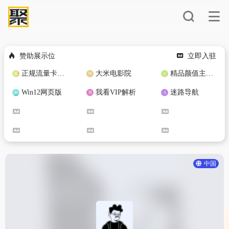
赞助展示位
立即入驻
正规流量卡免费加盟合作
大米电影院
精品颜值主播定制
Win12网页版
我看VIP解析
迷路导航
中国