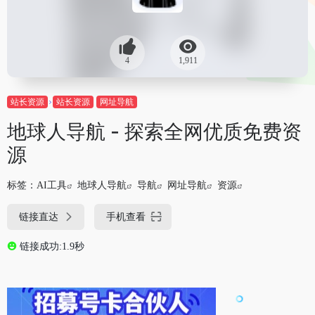
4
1,911
站长资源
站长资源
网址导航
地球人导航 - 探索全网优质免费资
源
标签：
AI工具
地球人导航
导航
网址导航
资源
链接直达
手机查看
链接成功:1.9秒