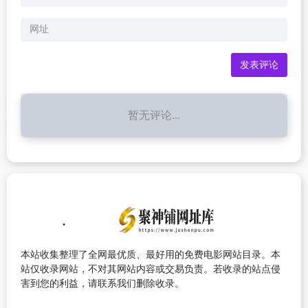
暂无评论...
本站收集整理了全网最优质、最好用的免费电影网站目录。本
站仅收录网站，不对其网站内容或交易负责。若收录的站点侵
害到您的利益，请联系我们删除收录。