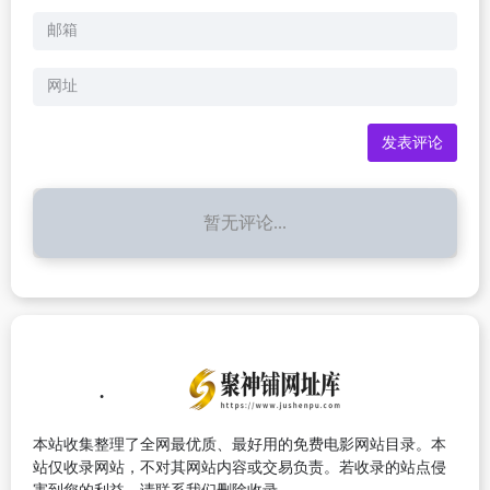
暂无评论...
本站收集整理了全网最优质、最好用的免费电影网站目录。本
站仅收录网站，不对其网站内容或交易负责。若收录的站点侵