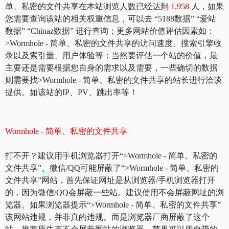
单、私密的文件共享在本站浏览人数已经达到
1,958
人，如果
您需要查询该站的相关权重信息，可以去 “5188数据” “爱站
数据” “Chinaz数据” 进行查询；更多网站价值评估因素如：
>Wormhole - 简单、私密的文件共享的访问速度、搜索引擎收
录以及索引量、用户体验等；当然要评估一个站的价值，最
主要还是需要根据您自身的需求以及需要，一些确切的数据
则需要找>Wormhole - 简单、私密的文件共享的站长进行洽谈
提供。如该站的IP、PV、跳出率等！
Wormhole - 简单、私密的文件共享
打不开？建议用手机浏览器打开“>Wormhole - 简单、私密的
文件共享”。微信/QQ可能屏蔽了“>Wormhole - 简单、私密的
文件共享”网站，首先保证网址是从浏览器/手机浏览器打开
的，因为微信/QQ会屏蔽一些站。建议使用不会屏蔽网址的浏
览器。如果浏览器提示“>Wormhole - 简单、私密的文件共享”
该网站违规，并非真的违规。而是浏览器厂商屏蔽了这个