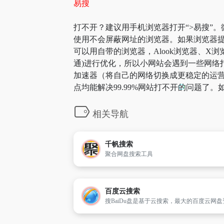
易搜
打不开？建议用手机浏览器打开“>易搜”。
使用不会屏蔽网址的浏览器。如果浏览器提
可以用自带的浏览器，Alook浏览器、X浏
通)进行优化，所以小网站会遇到一些网络打
加速器（将自己的网络切换成更稳定的运营
点均能解决99.99%网站打不开的问题了
相关导航
千帆搜索
聚合网盘搜索工具
百度云搜索