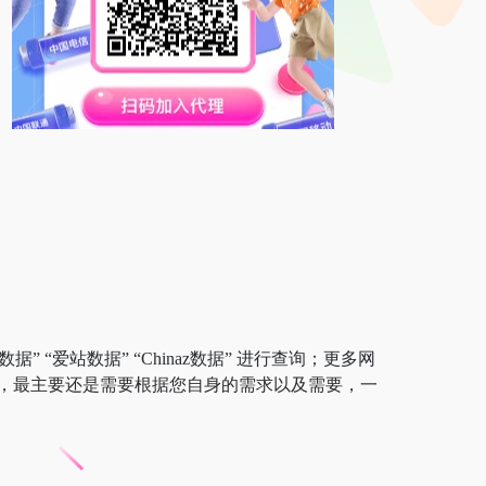
” “爱站数据” “Chinaz数据” 进行查询；更多网
，最主要还是需要根据您自身的需求以及需要，一