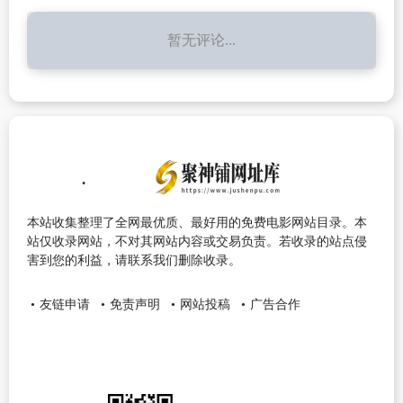
暂无评论...
本站收集整理了全网最优质、最好用的免费电影网站目录。本
站仅收录网站，不对其网站内容或交易负责。若收录的站点侵
害到您的利益，请联系我们删除收录。
友链申请
免责声明
网站投稿
广告合作