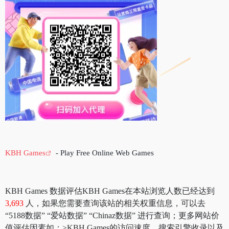
KBH Games
- Play Free Online Web Games
KBH Games 数据评估KBH Games在本站浏览人数已经达到
3,693
人，如果您需要查询该站的相关权重信息，可以去
“5188数据” “爱站数据” “Chinaz数据” 进行查询；更多网站价
值评估因素如：>KBH Games的访问速度、搜索引擎收录以及