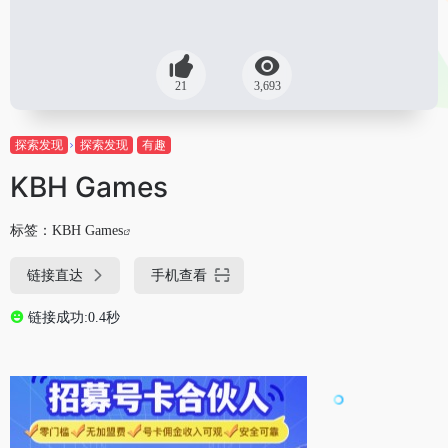
21
3,693
探索发现
探索发现
有趣
KBH Games
标签：
KBH Games
链接直达
手机查看
链接成功:0.4秒