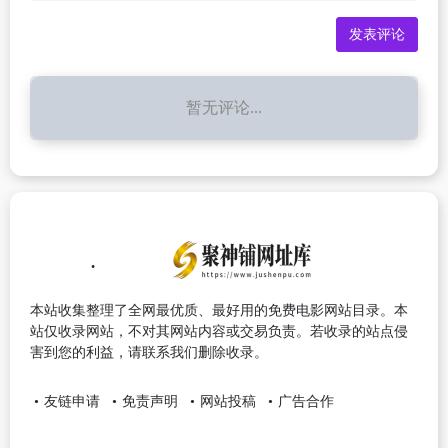
暂无评论...
本站收集整理了全网最优质、最好用的免费电影网站目录。本
站仅收录网站，不对其网站内容或交易负责。若收录的站点侵
害到您的利益，请联系我们删除收录。
友链申请
免责声明
网站投稿
广告合作