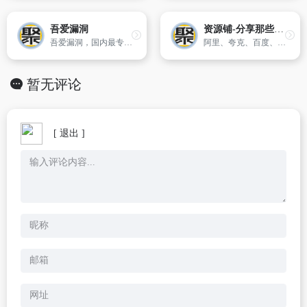
吾爱漏洞
资源铺-分享那些有用的东西
吾爱漏洞，国内最专业的网络黑客攻防技术学习基地，免费最新的黑客教程分享！
阿里、夸克、百度、迅雷等网盘资源和网站链接分享站
暂无评论
[ 退出 ]