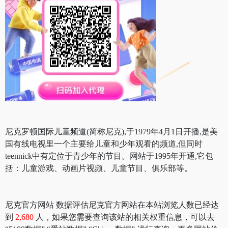
尼克罗顿国际儿童频道(简称尼克),于1979年4月1日开播,是美
国有线电视里一个主要给儿童和少年观看的频道,但同时
teennick中有定位于青少年的节目。网站于1995年开通,它包
括：儿童游戏、动画片视频、儿童节目、俱乐部等。
尼克官方网站 数据评估尼克官方网站在本站浏览人数已经达
到
2,680
人，如果您需要查询该站的相关权重信息，可以去