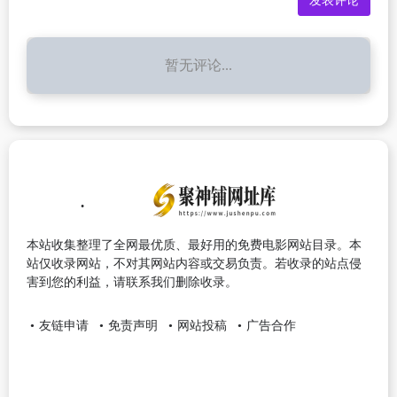
暂无评论...
本站收集整理了全网最优质、最好用的免费电影网站目录。本
站仅收录网站，不对其网站内容或交易负责。若收录的站点侵
害到您的利益，请联系我们删除收录。
友链申请
免责声明
网站投稿
广告合作