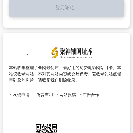
暂无评论...
本站收集整理了全网最优质、最好用的免费电影网站目录。本
站仅收录网站，不对其网站内容或交易负责。若收录的站点侵
害到您的利益，请联系我们删除收录。
友链申请
免责声明
网站投稿
广告合作