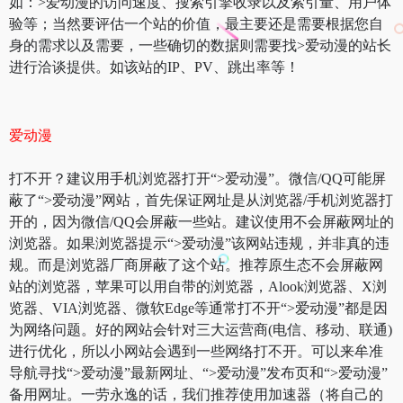
如：>爱动漫的访问速度、搜索引擎收录以及索引量、用户体
验等；当然要评估一个站的价值，最主要还是需要根据您自
身的需求以及需要，一些确切的数据则需要找>爱动漫的站长
进行洽谈提供。如该站的IP、PV、跳出率等！
爱动漫
打不开？建议用手机浏览器打开“>爱动漫”。微信/QQ可能屏
蔽了“>爱动漫”网站，首先保证网址是从浏览器/手机浏览器打
开的，因为微信/QQ会屏蔽一些站。建议使用不会屏蔽网址的
浏览器。如果浏览器提示“>爱动漫”该网站违规，并非真的违
规。而是浏览器厂商屏蔽了这个站。推荐原生态不会屏蔽网
站的浏览器，苹果可以用自带的浏览器，Alook浏览器、X浏
览器、VIA浏览器、微软Edge等通常打不开“>爱动漫”都是因
为网络问题。好的网站会针对三大运营商(电信、移动、联通)
进行优化，所以小网站会遇到一些网络打不开。可以来牟准
导航寻找“>爱动漫”最新网址、“>爱动漫”发布页和“>爱动漫”
备用网址。一劳永逸的话，我们推荐使用加速器（将自己的