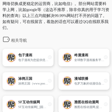
网络切换成更稳定的运营商，比如电信）。部分网站需要科
学上网，比如google等（这边不推荐，除非你真的用于学习资
料的查询）以上三点均能解决99.99%网站打不开的问题了。
如有疑问，可在线留言，着急的话也可以通过QQ在线联系我
们。
相关导航
包子漫画
咚漫漫画
包子漫画为您提供优质的漫画阅读体验。连载漫画，免费漫画，玄幻漫画，言情漫画，穿越漫画，都市漫画，仙侠漫画，武侠漫画，现代言情漫画，古代言情漫画，灵异漫画，游戏漫画，历史漫画，悬疑漫画，科幻漫画，竞技体育漫画，军事漫画，青春漫画，耽美漫画，日漫，国漫，看不完的漫画，漫画阅读网站，就在包子漫画
全球数字漫画服务平台，咚漫提供每日更新超过200个高清正版免费漫画，立志于为用户提供独家优质原创漫画，成为更适合二次元用户的漫画内容平台。
涂鸦王国
漫域联播
涂鸦王国（www.poobbs.com）。
包罗万象的动漫综合资讯
SF互动传媒网
雅图在线动漫网
SF互动传媒网[_]国内领先的动漫新媒体
雅图在线动漫网,提供日本新番动漫、新电影和新电视剧在线观看,新动漫资讯、影评和观后感。同时有新热门动漫、电影、电视剧排行榜！