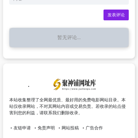
暂无评论...
本站收集整理了全网最优质、最好用的免费电影网站目录。本
站仅收录网站，不对其网站内容或交易负责。若收录的站点侵
害到您的利益，请联系我们删除收录。
友链申请
免责声明
网站投稿
广告合作