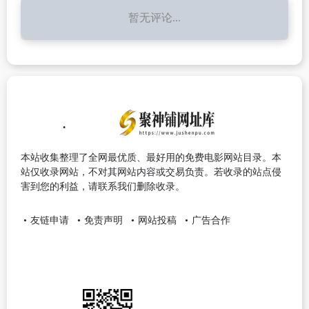
暂无评论...
本站收集整理了全网最优质、最好用的免费电影网站目录。本
站仅收录网站，不对其网站内容或交易负责。若收录的站点侵
害到您的利益，请联系我们删除收录。
友链申请
免责声明
网站投稿
广告合作