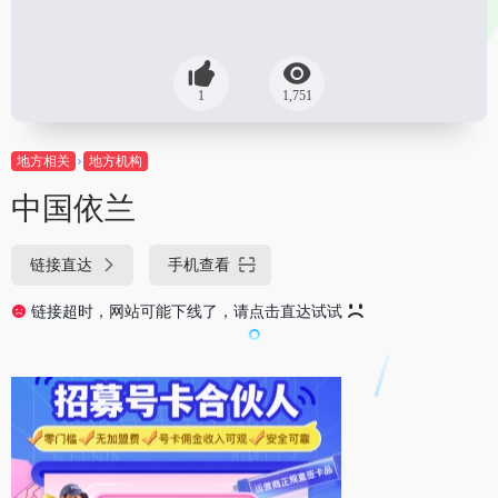
1
1,751
地方相关
地方机构
中国依兰
链接直达
手机查看
链接超时，网站可能下线了，请点击直达试试