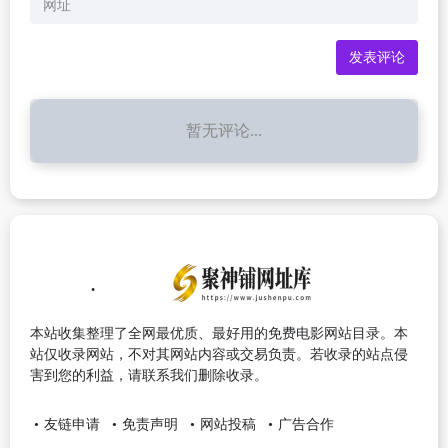
暂无评论...
本站收集整理了全网最优质、最好用的免费电影网站目录。本
站仅收录网站，不对其网站内容或交易负责。若收录的站点侵
害到您的利益，请联系我们删除收录。
友链申请
免责声明
网站投稿
广告合作