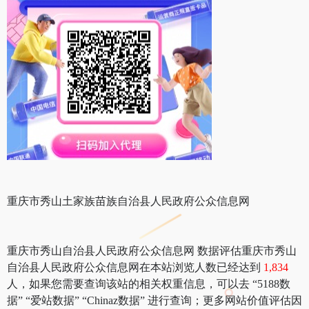
重庆市秀山土家族苗族自治县人民政府公众信息网
重庆市秀山自治县人民政府公众信息网 数据评估重庆市秀山
自治县人民政府公众信息网在本站浏览人数已经达到
1,834
人，如果您需要查询该站的相关权重信息，可以去 “5188数
据” “爱站数据” “Chinaz数据” 进行查询；更多网站价值评估因