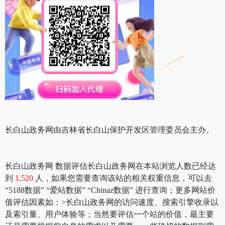
长白山政务网由吉林省长白山保护开发区管理委员会主办。
长白山政务网 数据评估长白山政务网在本站浏览人数已经达
到
1,520
人，如果您需要查询该站的相关权重信息，可以去
“5188数据” “爱站数据” “Chinaz数据” 进行查询；更多网站价
值评估因素如：>长白山政务网的访问速度、搜索引擎收录以
及索引量、用户体验等；当然要评估一个站的价值，最主要