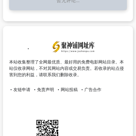
暂无评论...
本站收集整理了全网最优质、最好用的免费电影网站目录。本
站仅收录网站，不对其网站内容或交易负责。若收录的站点侵
害到您的利益，请联系我们删除收录。
友链申请
免责声明
网站投稿
广告合作