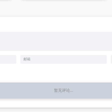
暂无评论...