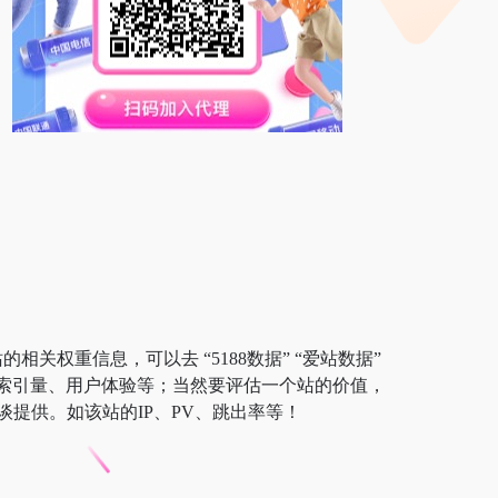
相关权重信息，可以去 “5188数据” “爱站数据”
以及索引量、用户体验等；当然要评估一个站的价值，
提供。如该站的IP、PV、跳出率等！