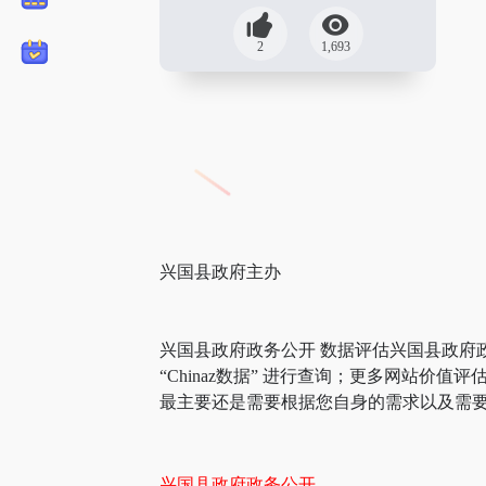
2
1,693
兴国县政府主办
兴国县政府政务公开 数据评估兴国县政府
“Chinaz数据” 进行查询；更多网站
最主要还是需要根据您自身的需求以及需要
兴国县政府政务公开