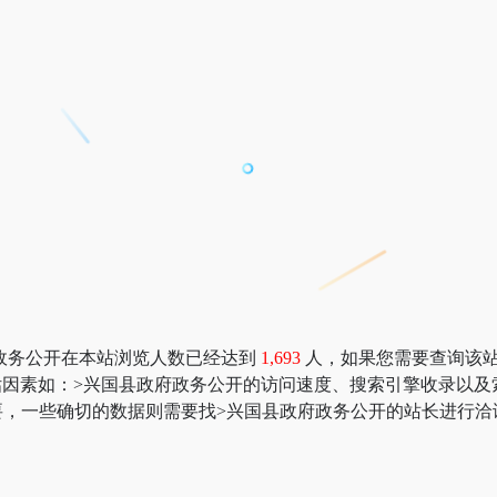
政务公开在本站浏览人数已经达到
1,693
人，如果您需要查询该站的
价值评估因素如：>兴国县政府政务公开的访问速度、搜索引擎收录
，一些确切的数据则需要找>兴国县政府政务公开的站长进行洽谈