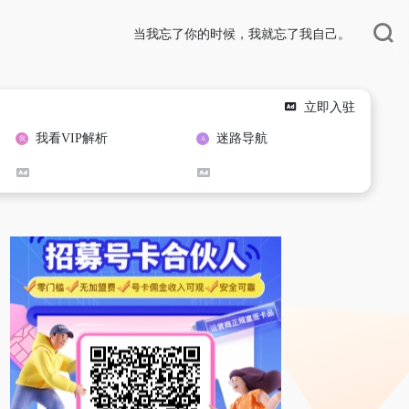
当我忘了你的时候，我就忘了我自己。
立即入驻
我看VIP解析
迷路导航