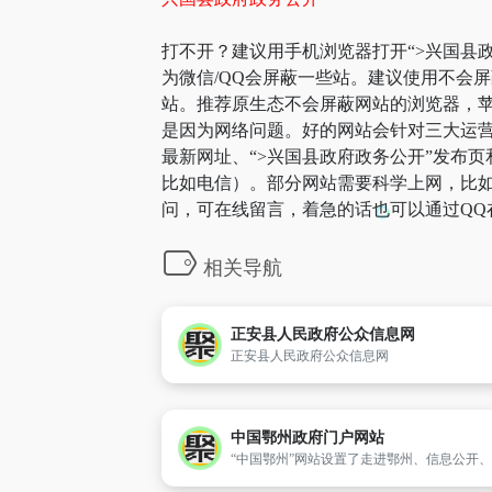
打不开？建议用手机浏览器打开“>兴国县政
为微信/QQ会屏蔽一些站。建议使用不会
站。推荐原生态不会屏蔽网站的浏览器，苹果
是因为网络问题。好的网站会针对三大运营
最新网址、“>兴国县政府政务公开”发布
比如电信）。部分网站需要科学上网，比如g
问，可在线留言，着急的话也可以通过QQ
相关导航
正安县人民政府公众信息网
正安县人民政府公众信息网
中国鄂州政府门户网站