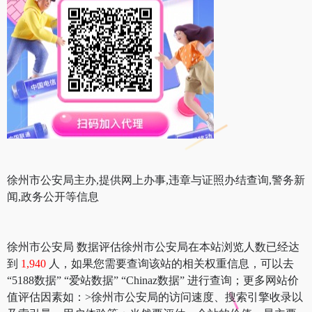
徐州市公安局主办,提供网上办事,违章与证照办结查询,警务新
闻,政务公开等信息
徐州市公安局 数据评估徐州市公安局在本站浏览人数已经达
到
1,940
人，如果您需要查询该站的相关权重信息，可以去
“5188数据” “爱站数据” “Chinaz数据” 进行查询；更多网站价
值评估因素如：>徐州市公安局的访问速度、搜索引擎收录以