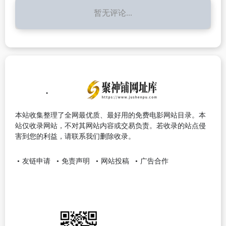
暂无评论...
本站收集整理了全网最优质、最好用的免费电影网站目录。本
站仅收录网站，不对其网站内容或交易负责。若收录的站点侵
害到您的利益，请联系我们删除收录。
友链申请
免责声明
网站投稿
广告合作