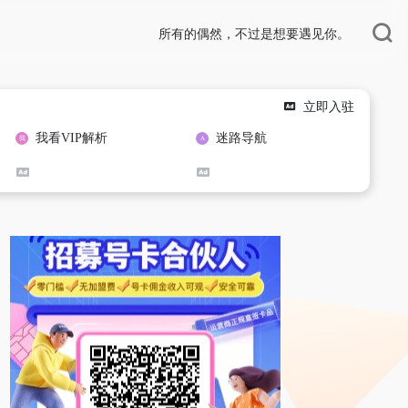
所有的偶然，不过是想要遇见你。
立即入驻
我看VIP解析
迷路导航