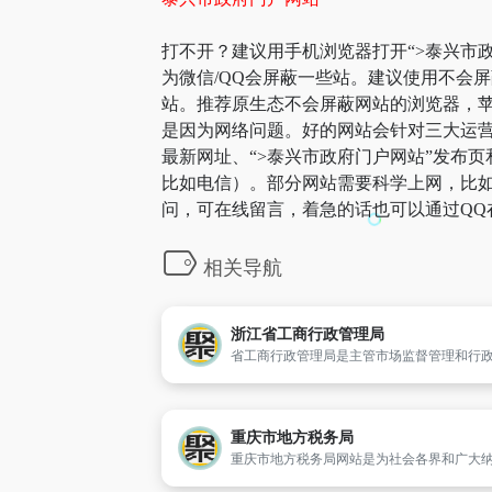
打不开？建议用手机浏览器打开“>泰兴市政
为微信/QQ会屏蔽一些站。建议使用不会
站。推荐原生态不会屏蔽网站的浏览器，苹果
是因为网络问题。好的网站会针对三大运营
最新网址、“>泰兴市政府门户网站”发布
比如电信）。部分网站需要科学上网，比如g
问，可在线留言，着急的话也可以通过QQ
相关导航
浙江省工商行政管理局
重庆市地方税务局