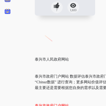
7
1,633
泰兴市人民政府网站
泰兴市政府门户网站 数据评估泰兴市政府
“Chinaz数据” 进行查询；更多网站
最主要还是需要根据您自身的需求以及需要
泰兴市政府门户网站