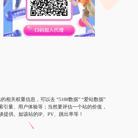
相关权重信息，可以去 “5188数据” “爱站数据”
以及索引量、用户体验等；当然要评估一个站的价值，
提供。如该站的IP、PV、跳出率等！