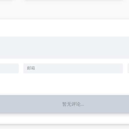
暂无评论...