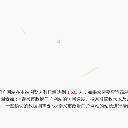
门户网站在本站浏览人数已经达到
1,633
人，如果您需要查询该站的
价值评估因素如：>泰兴市政府门户网站的访问速度、搜索引擎收录
，一些确切的数据则需要找>泰兴市政府门户网站的站长进行洽谈