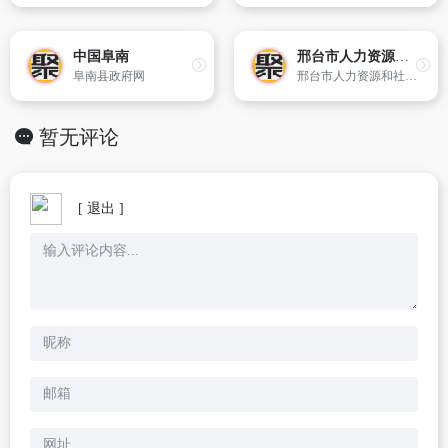
中国阜南
邢台市人力资源和社会保障局
阜南县政府网
邢台市人力资源和社会保障局官方网站。
暂无评论
[ 退出 ]