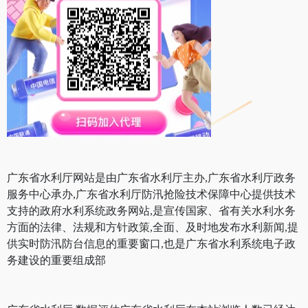
广东省水利厅网站是由广东省水利厅主办,广东省水利厅政务
服务中心承办,广东省水利厅防汛抢险技术保障中心提供技术
支持的政府水利系统政务网站,是宣传国家、省有关水利水务
方面的法律、法规和方针政策,全面、及时地发布水利新闻,提
供实时防汛防台信息的重要窗口,也是广东省水利系统电子政
务建设的重要组成部