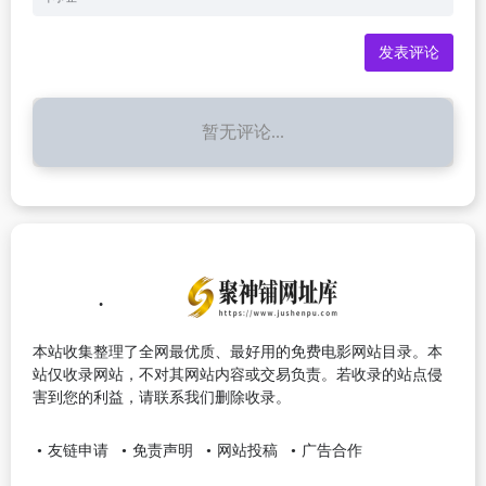
暂无评论...
本站收集整理了全网最优质、最好用的免费电影网站目录。本
站仅收录网站，不对其网站内容或交易负责。若收录的站点侵
害到您的利益，请联系我们删除收录。
友链申请
免责声明
网站投稿
广告合作