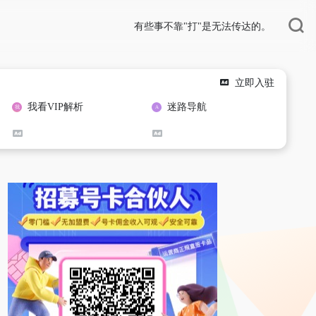
有些事不靠"打"是无法传达的。
立即入驻
我看VIP解析
迷路导航