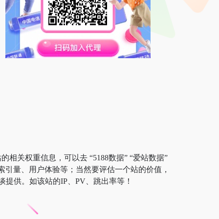
相关权重信息，可以去 “5188数据” “爱站数据”
以及索引量、用户体验等；当然要评估一个站的价值，
提供。如该站的IP、PV、跳出率等！