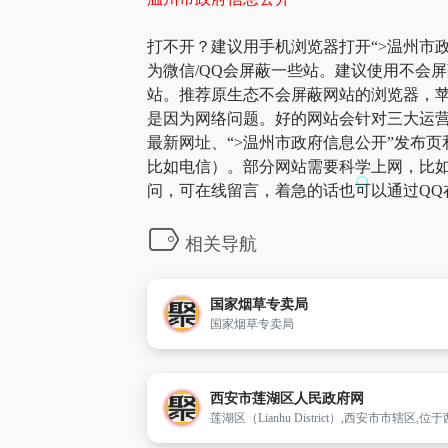
打不开？建议用手机浏览器打开“>温州市政
为微信/QQ会屏蔽一些站。建议使用不会
站。推荐原生态不会屏蔽网站的浏览器，苹果
是因为网络问题。好的网站会针对三大运营
最新网址、“>温州市政府信息公开”发布
比如电信）。部分网站需要科学上网，比如g
问，可在线留言，着急的话也可以通过QQ
相关导航
国家烟草专卖局
国家烟草专卖局
西安市莲湖区人民政府网