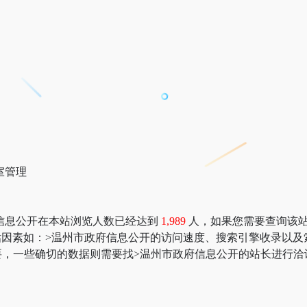
室管理
信息公开在本站浏览人数已经达到
1,989
人，如果您需要查询该站的
价值评估因素如：>温州市政府信息公开的访问速度、搜索引擎收录
，一些确切的数据则需要找>温州市政府信息公开的站长进行洽谈