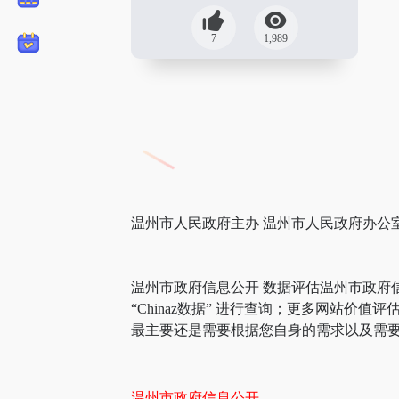
7
1,989
温州市人民政府主办 温州市人民政府办公
温州市政府信息公开 数据评估温州市政府
“Chinaz数据” 进行查询；更多网站
最主要还是需要根据您自身的需求以及需要
温州市政府信息公开