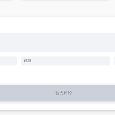
暂无评论...