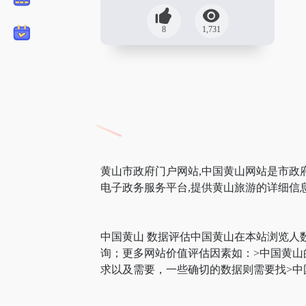
8
1,731
黄山市政府门户网站,中国黄山网站是市政
电子政务服务平台,提供黄山旅游的详细信
中国黄山 数据评估中国黄山在本站浏览人
询；更多网站价值评估因素如：>中国黄
求以及需要，一些确切的数据则需要找>中