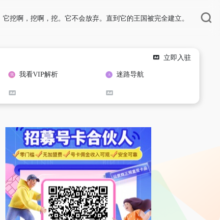
它挖啊，挖啊，挖。它不会放弃。直到它的王国被完全建立。
立即入驻
我看VIP解析
迷路导航