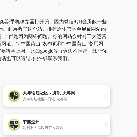
览器/手机浏览器打开的，因为微信/QQ会屏蔽一些
览器厂商屏蔽了这个站。推荐原生态不会屏蔽网站的
中国黄山”都是因为网络问题。好的网站会针对三大运营
网址、“>中国黄山”发布页和“>中国黄山”备用网
学上网，比如google等（这边不推荐，除非你
的话也可以通过QQ在线联系我们。
大粤论坛社区 - 腾讯·大粤网
大粤论坛社区 - 腾讯·大粤网
中国达州
达州市人民政府官方网站