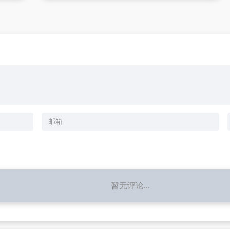
暂无评论...