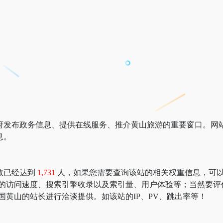
府发布政务信息、提供在线服务、推介黄山旅游的重要窗口。网
息。
数已经达到
1,731
人，如果您需要查询该站的相关权重信息，可以去 “51
山的访问速度、搜索引擎收录以及索引量、用户体验等；当然要评
国黄山的站长进行洽谈提供。如该站的IP、PV、跳出率等！