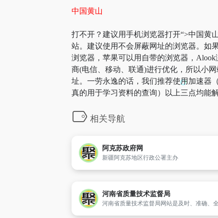
中国黄山
打不开？建议用手机浏览器打开“>中国黄山
站。建议使用不会屏蔽网址的浏览器。如果
浏览器，苹果可以用自带的浏览器，Aloo
商(电信、移动、联通)进行优化，所以小网
址。一劳永逸的话，我们推荐使用加速器（
真的用于学习资料的查询）以上三点均能解
相关导航
阿克苏政府网
新疆阿克苏地区行政公署主办
河南省质量技术监督局