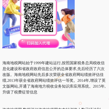
海南地税网站始于1999年建站运行,按照国家税务总局税收信
息化建设和省政府政府信息公开的总体要求,先后经历了六次
改版。海南地税网站先后多次荣获全省政府网站绩效评估佳
绩,2013年获全省政府网站绩效评估一等奖。2014年,增设了英
文版网站,开通了海南地方税收业务知识库应用系统。2015年,
升级了税费征管信息