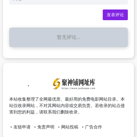
暂无评论...
本站收集整理了全网最优质、最好用的免费电影网站目录。本
站仅收录网站，不对其网站内容或交易负责。若收录的站点侵
害到您的利益，请联系我们删除收录。
友链申请
免责声明
网站投稿
广告合作