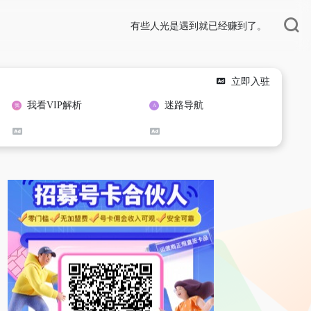
有些人光是遇到就已经赚到了。
立即入驻
我看VIP解析
迷路导航