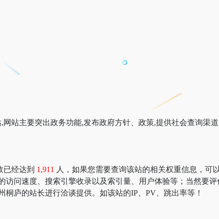
,网站主要突出政务功能,发布政府方针、政策,提供社会查询渠道
数已经达到
1,911
人，如果您需要查询该站的相关权重信息，可以去 “51
庐的访问速度、搜索引擎收录以及索引量、用户体验等；当然要评
州桐庐的站长进行洽谈提供。如该站的IP、PV、跳出率等！