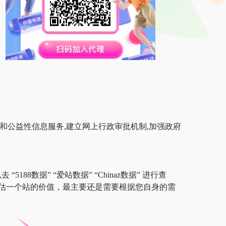
和公益性信息服务,建立网上行政审批机制,加强政府
88数据” “爱站数据” “Chinaz数据” 进行查
估一个站的价值，最主要还是需要根据您自身的需