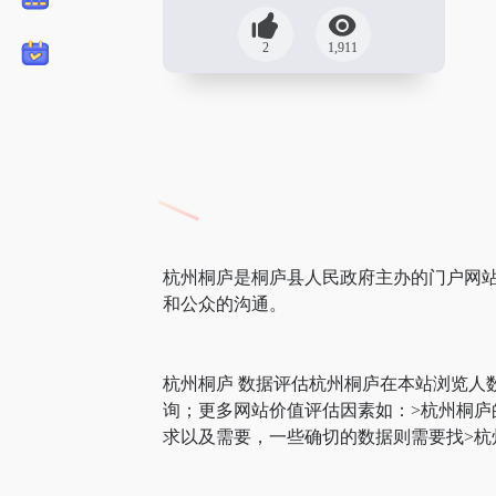
2
1,911
杭州桐庐是桐庐县人民政府主办的门户网站
和公众的沟通。
杭州桐庐 数据评估杭州桐庐在本站浏览人
询；更多网站价值评估因素如：>杭州桐
求以及需要，一些确切的数据则需要找>杭