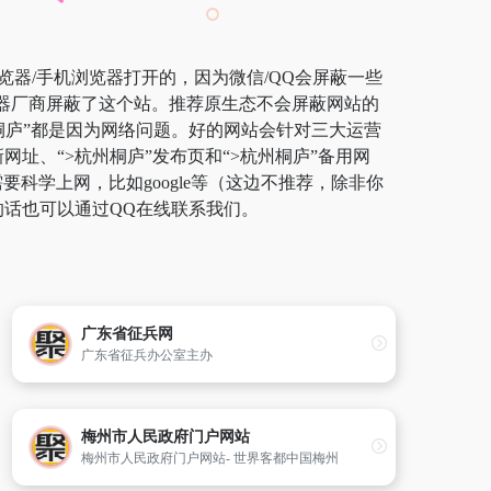
览器/手机浏览器打开的，因为微信/QQ会屏蔽一些
览器厂商屏蔽了这个站。推荐原生态不会屏蔽网站的
杭州桐庐”都是因为网络问题。好的网站会针对三大运营
网址、“>杭州桐庐”发布页和“>杭州桐庐”备用网
学上网，比如google等（这边不推荐，除非你
的话也可以通过QQ在线联系我们。
广东省征兵网
广东省征兵办公室主办
梅州市人民政府门户网站
梅州市人民政府门户网站- 世界客都中国梅州