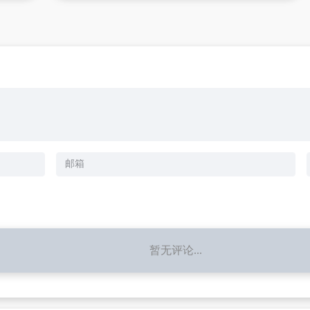
暂无评论...