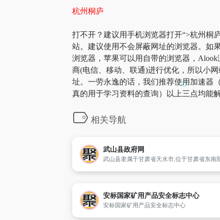
杭州桐庐
打不开？建议用手机浏览器打开“>杭州桐庐
站。建议使用不会屏蔽网址的浏览器。如果
浏览器，苹果可以用自带的浏览器，Aloo
商(电信、移动、联通)进行优化，所以小网
址。一劳永逸的话，我们推荐使用加速器（
真的用于学习资料的查询）以上三点均能解
相关导航
武山县政府网
安标国家矿用产品安全标志中心
安标国家矿用产品安全标志中心