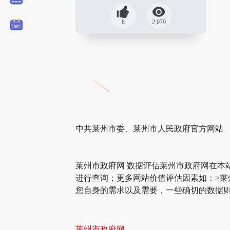
8
2,079
中共莱州市委、莱州市人民政府官方网站
莱州市政府网 数据评估莱州市政府网在本
进行查询；更多网站价值评估因素如：>
您自身的需求以及需要，一些确切的数据则
莱州市政府网