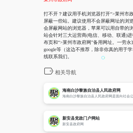
打不开？建议用手机浏览器打开“>莱州市政
屏蔽一些站。建议使用不会屏蔽网址的浏览
会屏蔽网站的浏览器，苹果可以用自带的浏览
站会针对三大运营商(电信、移动、联通)进
布页和“>莱州市政府网”备用网址。一劳
google等（这边不推荐，除非你真的用
线联系我们。
相关导航
海南白沙黎族自治县人民政府网
新安县党政门户网站
新安县政府网