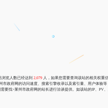
站浏览人数已经达到
2,079
人，如果您需要查询该站的相关权重信息，可以
莱州市政府网的访问速度、搜索引擎收录以及索引量、用户体验等
需要找>莱州市政府网的站长进行洽谈提供。如该站的IP、PV