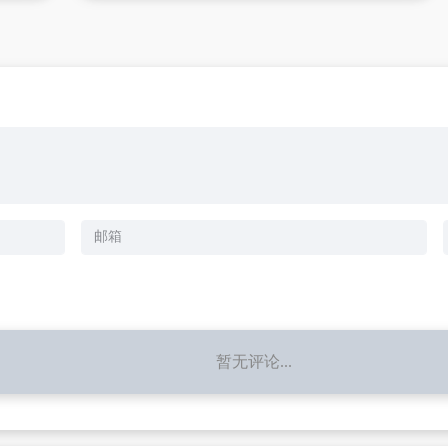
暂无评论...