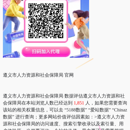
遵义市人力资源和社会保障局 官网
遵义市人力资源和社会保障局 数据评估遵义市人力资源和社
会保障局在本站浏览人数已经达到
1,851
人，如果您需要查询
该站的相关权重信息，可以去 “5188数据” “爱站数据” “Chinaz
数据” 进行查询；更多网站价值评估因素如：>遵义市人力资
源和社会保障局的访问速度、搜索引擎收录以及索引量、用