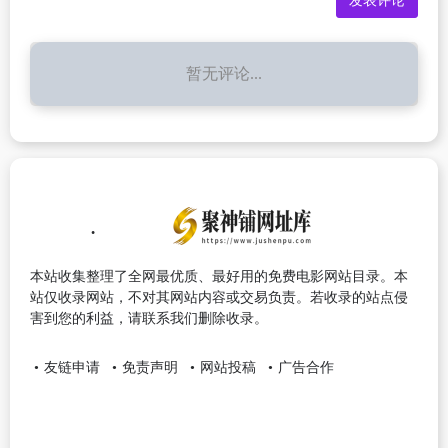
暂无评论...
本站收集整理了全网最优质、最好用的免费电影网站目录。本
站仅收录网站，不对其网站内容或交易负责。若收录的站点侵
害到您的利益，请联系我们删除收录。
友链申请
免责声明
网站投稿
广告合作