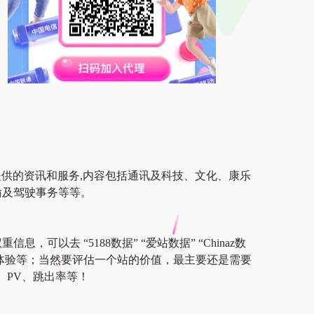
居民提供的资讯和服务,内容包括通讯及科技、文化、康乐
输及驾驶事务等等。
，可以去 “5188数据” “爱站数据” “Chinaz数
户体验等；当然要评估一个站的价值，最主要还是需要
、PV、跳出率等！