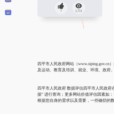
7
1,711
四平市人民政府网站（www.siping.
及运动、教育及培训、就业、环境、政府
四平市人民政府 数据评估四平市人民政府
据” 进行查询；更多网站价值评估因素如
根据您自身的需求以及需要，一些确切的数