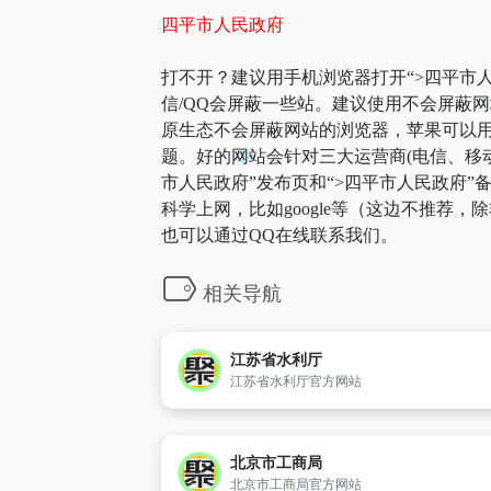
四平市人民政府
打不开？建议用手机浏览器打开“>四平市人
信/QQ会屏蔽一些站。建议使用不会屏蔽
原生态不会屏蔽网站的浏览器，苹果可以用自
题。好的网站会针对三大运营商(电信、移
市人民政府”发布页和“>四平市人民政府
科学上网，比如google等（这边不推荐
也可以通过QQ在线联系我们。
相关导航
江苏省水利厅
江苏省水利厅官方网站
北京市工商局
北京市工商局官方网站