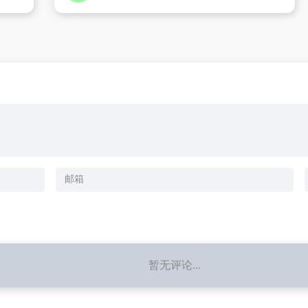
暂无评论...