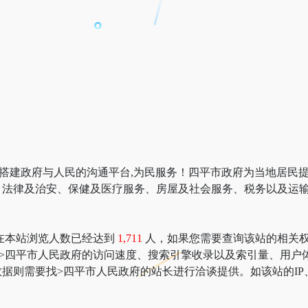
gov.cn）搭建政府与人民的沟通平台,为民服务！四平市政府为当地
、法律及治安、保健及医疗服务、房屋及社会服务、税务以及运
在本站浏览人数已经达到
1,711
人，如果您需要查询该站的相关权重信息
：>四平市人民政府的访问速度、搜索引擎收录以及索引量、用
据则需要找>四平市人民政府的站长进行洽谈提供。如该站的IP