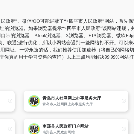
民政府”。微信/QQ可能屏蔽了“>四平市人民政府”网站，首先
网址的浏览器。如果浏览器提示“>四平市人民政府”该网站违规
带的浏览器，Alook浏览器、X浏览器、VIA浏览器、微软Ed
动、联通)进行优化，所以小网站会遇到一些网络打不开。可以来牟
”备用网址。一劳永逸的话，我们推荐使用加速器（将自己的网络
，除非你真的用于学习资料的查询）以上三点均能解决99.99%网
青岛市人社网网上办事服务大厅
青岛市人社网网上办事服务大厅
南郑县人民政府门户网站
南郑县人民政府网站