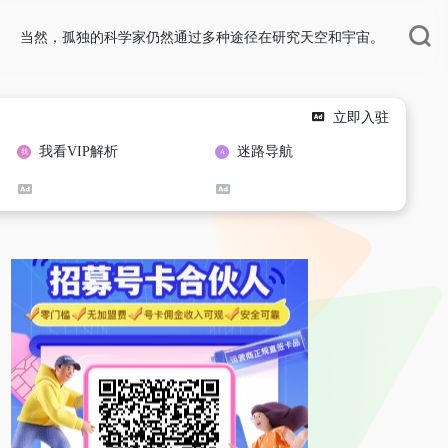
当然，孤独的科学家仍然通过多种途径在研究天空和宇宙。
立即入驻
我看VIP解析
迷路导航