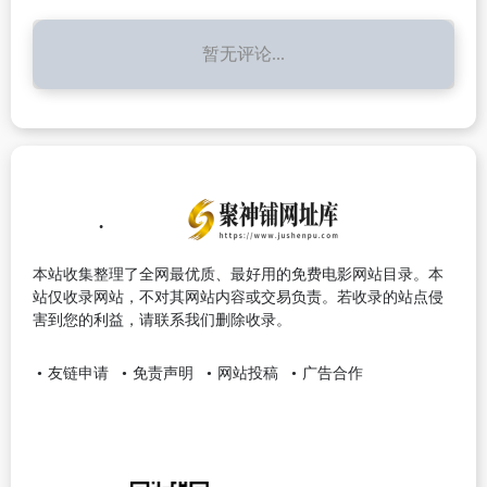
暂无评论...
本站收集整理了全网最优质、最好用的免费电影网站目录。本
站仅收录网站，不对其网站内容或交易负责。若收录的站点侵
害到您的利益，请联系我们删除收录。
友链申请
免责声明
网站投稿
广告合作