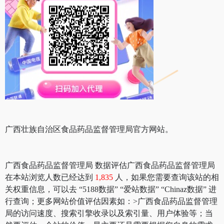
广西壮族自治区食品药品监督管理局官方网站。
广西食品药品监督管理局 数据评估广西食品药品监督管理局
在本站浏览人数已经达到
1,835
人，如果您需要查询该站的相
关权重信息，可以去 “5188数据” “爱站数据” “Chinaz数据” 进
行查询；更多网站价值评估因素如：>广西食品药品监督管理
局的访问速度、搜索引擎收录以及索引量、用户体验等；当