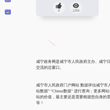
6
2,016
咸宁政务网是咸宁市人民政府主办、咸宁日
交流的总窗口。
咸宁市人民政府门户网站 数据评估咸宁市
站数据” “Chinaz数据” 进行查询
站的价值，最主要还是需要根据您自身的需
等！