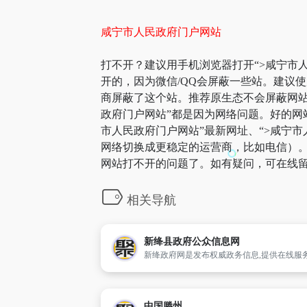
咸宁市人民政府门户网站
打不开？建议用手机浏览器打开“>咸宁市人
开的，因为微信/QQ会屏蔽一些站。建议
商屏蔽了这个站。推荐原生态不会屏蔽网站的
政府门户网站”都是因为网络问题。好的网
市人民政府门户网站”最新网址、“>咸宁
网络切换成更稳定的运营商，比如电信）。部
网站打不开的问题了。如有疑问，可在线留
相关导航
新绛县政府公众信息网
中国滕州