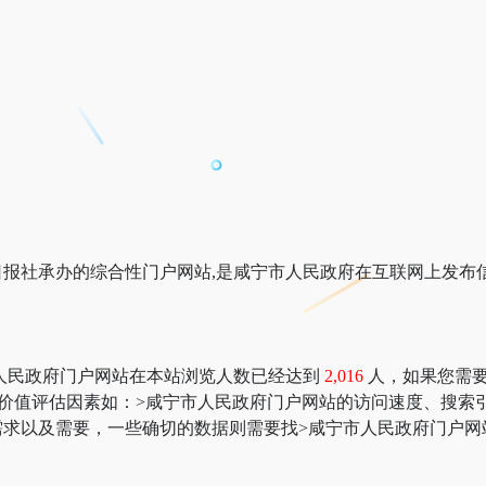
报社承办的综合性门户网站,是咸宁市人民政府在互联网上发布
人民政府门户网站在本站浏览人数已经达到
2,016
人，如果您需要查
；更多网站价值评估因素如：>咸宁市人民政府门户网站的访问速度、
求以及需要，一些确切的数据则需要找>咸宁市人民政府门户网站