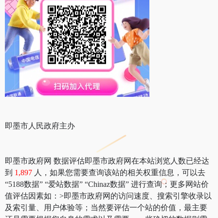
即墨市人民政府主办
即墨市政府网 数据评估即墨市政府网在本站浏览人数已经达
到
1,897
人，如果您需要查询该站的相关权重信息，可以去
“5188数据” “爱站数据” “Chinaz数据” 进行查询；更多网站价
值评估因素如：>即墨市政府网的访问速度、搜索引擎收录以
及索引量、用户体验等；当然要评估一个站的价值，最主要