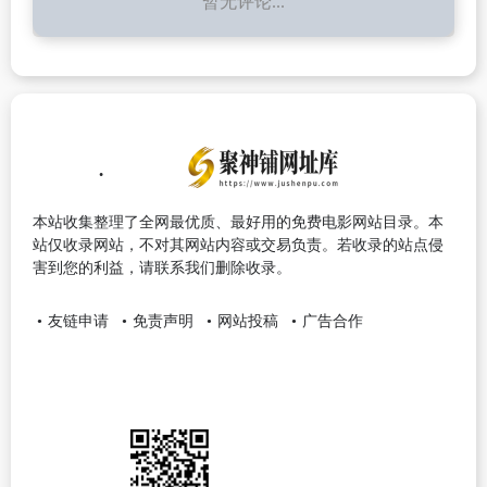
暂无评论...
本站收集整理了全网最优质、最好用的免费电影网站目录。本
站仅收录网站，不对其网站内容或交易负责。若收录的站点侵
害到您的利益，请联系我们删除收录。
友链申请
免责声明
网站投稿
广告合作