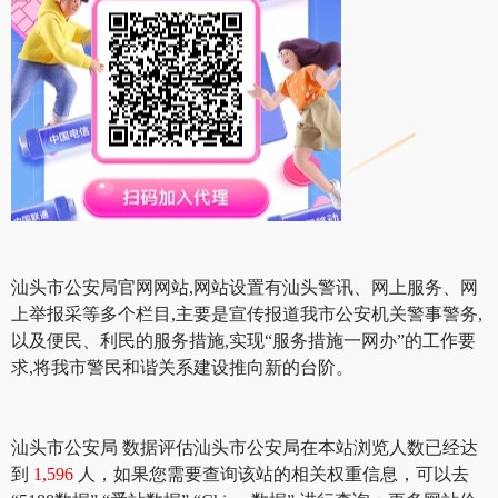
汕头市公安局官网网站,网站设置有汕头警讯、网上服务、网
上举报采等多个栏目,主要是宣传报道我市公安机关警事警务,
以及便民、利民的服务措施,实现“服务措施一网办”的工作要
求,将我市警民和谐关系建设推向新的台阶。
汕头市公安局 数据评估汕头市公安局在本站浏览人数已经达
到
1,596
人，如果您需要查询该站的相关权重信息，可以去