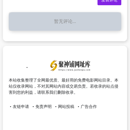
暂无评论...
本站收集整理了全网最优质、最好用的免费电影网站目录。本
站仅收录网站，不对其网站内容或交易负责。若收录的站点侵
害到您的利益，请联系我们删除收录。
友链申请
免责声明
网站投稿
广告合作