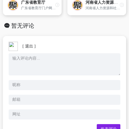
广东省教育厅
河南省人力资源和社会保障厅
广东省教育厅门户网站,含下设机构介绍、教育政策法规、教育动态和网上办事指南。
河南省人力资源和社会保障厅主办网站。
暂无评论
[ 退出 ]