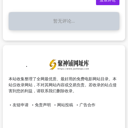
暂无评论...
本站收集整理了全网最优质、最好用的免费电影网站目录。本
站仅收录网站，不对其网站内容或交易负责。若收录的站点侵
害到您的利益，请联系我们删除收录。
友链申请
免责声明
网站投稿
广告合作