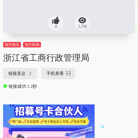
4
1,718
地方相关
地方机构
浙江省工商行政管理局
链接直达
手机查看
链接成功:1.2秒