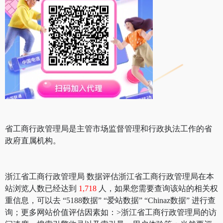
省工商行政管理局是主管市场监督管理和行政执法工作的省
政府直属机构。
浙江省工商行政管理局 数据评估浙江省工商行政管理局在本
站浏览人数已经达到
1,718
人，如果您需要查询该站的相关权
重信息，可以去 “5188数据” “爱站数据” “Chinaz数据” 进行查
询；更多网站价值评估因素如：>浙江省工商行政管理局的访