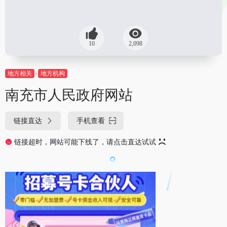
10
2,098
地方相关
地方机构
南充市人民政府网站
链接直达
手机查看
链接超时，网站可能下线了，请点击直达试试