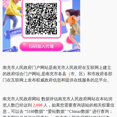
南充市人民政府门户网站是南充市人民政府在互联网上建立
的政府综合门户网站,是南充市各县（市、区）和市政府各部
门在互联网上发布权威政府信息和提供在线服务的总平台。
南充市人民政府网站 数据评估南充市人民政府网站在本站浏
览人数已经达到
2,098
人，如果您需要查询该站的相关权重信
息，可以去 “5188数据” “爱站数据” “Chinaz数据” 进行查询；