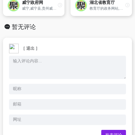
威宁政府网
湖北省教育厅
威宁,威宁县,贵州威宁,威宁彝族回族苗族自治县人民政府门户网站,威宁自治县
教育厅的政务网站,提供教育动态、机构设置、教育法规、办事指南、本厅文件、招生考试等。
暂无评论
[ 退出 ]