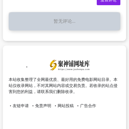
暂无评论...
本站收集整理了全网最优质、最好用的免费电影网站目录。本
站仅收录网站，不对其网站内容或交易负责。若收录的站点侵
害到您的利益，请联系我们删除收录。
友链申请
免责声明
网站投稿
广告合作