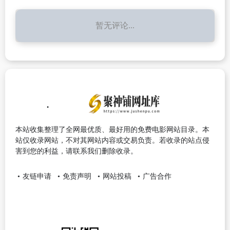
暂无评论...
本站收集整理了全网最优质、最好用的免费电影网站目录。本
站仅收录网站，不对其网站内容或交易负责。若收录的站点侵
害到您的利益，请联系我们删除收录。
友链申请
免责声明
网站投稿
广告合作