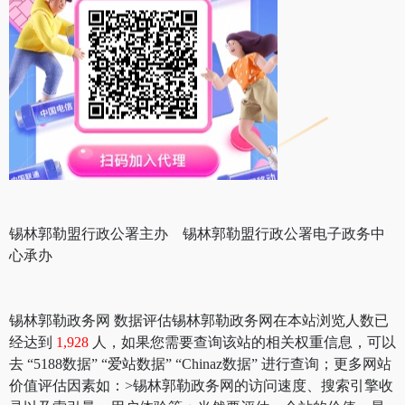
锡林郭勒盟行政公署主办 锡林郭勒盟行政公署电子政务中
心承办
锡林郭勒政务网 数据评估锡林郭勒政务网在本站浏览人数已
经达到
1,928
人，如果您需要查询该站的相关权重信息，可以
去 “5188数据” “爱站数据” “Chinaz数据” 进行查询；更多网站
价值评估因素如：>锡林郭勒政务网的访问速度、搜索引擎收