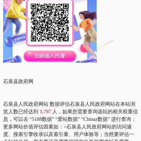
石泉县政府网
石泉县人民政府网站 数据评估石泉县人民政府网站在本站浏
览人数已经达到
1,797
人，如果您需要查询该站的相关权重信
息，可以去 “5188数据” “爱站数据” “Chinaz数据” 进行查询；
更多网站价值评估因素如：>石泉县人民政府网站的访问速
度、搜索引擎收录以及索引量、用户体验等；当然要评估一