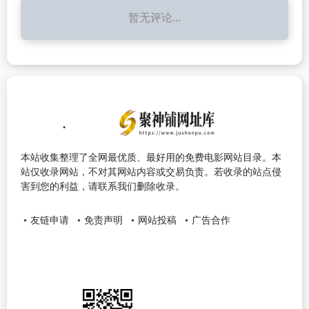
暂无评论...
本站收集整理了全网最优质、最好用的免费电影网站目录。本
站仅收录网站，不对其网站内容或交易负责。若收录的站点侵
害到您的利益，请联系我们删除收录。
友链申请
免责声明
网站投稿
广告合作