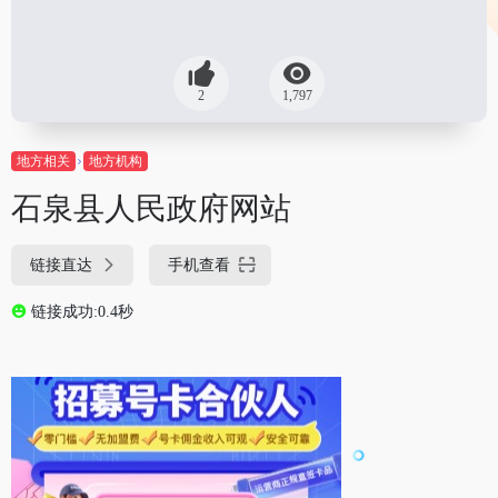
2
1,797
地方相关
地方机构
石泉县人民政府网站
链接直达
手机查看
链接成功:0.4秒