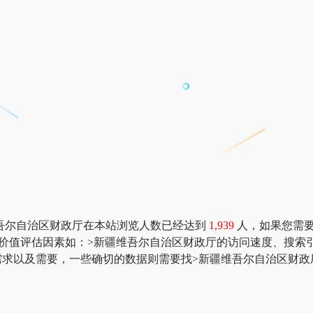
吾尔自治区财政厅在本站浏览人数已经达到
1,939
人，如果您需要查
；更多网站价值评估因素如：>新疆维吾尔自治区财政厅的访问速度、
求以及需要，一些确切的数据则需要找>新疆维吾尔自治区财政厅