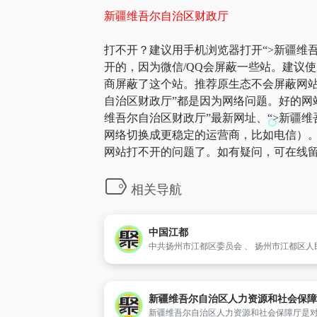
新疆维吾尔自治区财政厅
打不开？建议用手机浏览器打开“>新疆维吾
开的，因为微信/QQ会屏蔽一些站。建议
商屏蔽了这个站。推荐原生态不会屏蔽网站的
自治区财政厅”都是因为网络问题。好的网
维吾尔自治区财政厅”最新网址、“>新疆
网络切换成更稳定的运营商，比如电信）。部
网站打不开的问题了。如有疑问，可在线留
相关导航
中国江都
新疆维吾尔自治区人力资源和社会保障