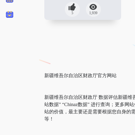
5
1,939
新疆维吾尔自治区财政厅官方网站
新疆维吾尔自治区财政厅 数据评估新疆维
站数据” “Chinaz数据” 进行查询
站的价值，最主要还是需要根据您自身的需
等！