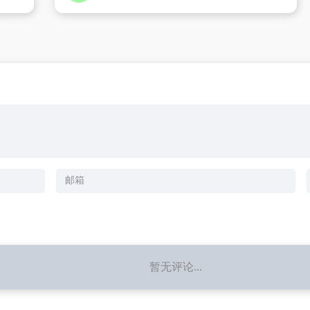
暂无评论...