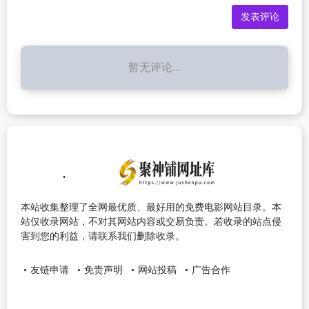
暂无评论...
本站收集整理了全网最优质、最好用的免费电影网站目录。本
站仅收录网站，不对其网站内容或交易负责。若收录的站点侵
害到您的利益，请联系我们删除收录。
友链申请
免责声明
网站投稿
广告合作