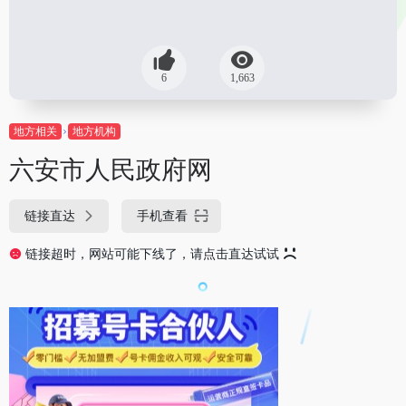
6
1,663
地方相关
地方机构
六安市人民政府网
链接直达
手机查看
链接超时，网站可能下线了，请点击直达试试