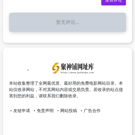
暂无评论...
本站收集整理了全网最优质、最好用的免费电影网站目录。本
站仅收录网站，不对其网站内容或交易负责。若收录的站点侵
害到您的利益，请联系我们删除收录。
友链申请
免责声明
网站投稿
广告合作