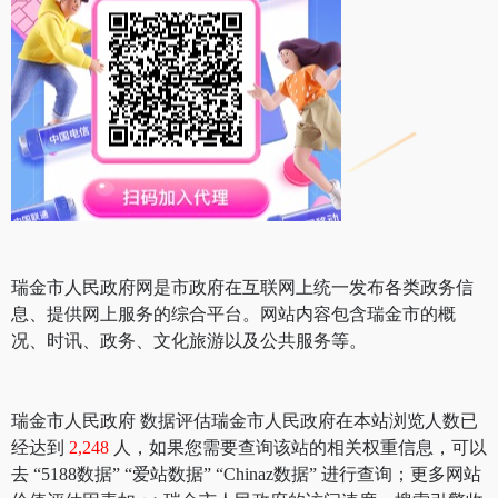
瑞金市人民政府网是市政府在互联网上统一发布各类政务信
息、提供网上服务的综合平台。网站内容包含瑞金市的概
况、时讯、政务、文化旅游以及公共服务等。
瑞金市人民政府 数据评估瑞金市人民政府在本站浏览人数已
经达到
2,248
人，如果您需要查询该站的相关权重信息，可以
去 “5188数据” “爱站数据” “Chinaz数据” 进行查询；更多网站