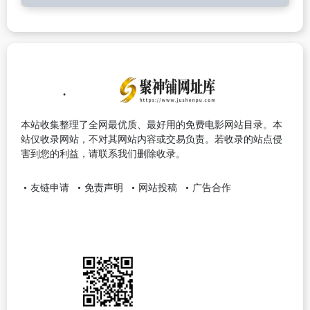
本站收集整理了全网最优质、最好用的免费电影网站目录。本
站仅收录网站，不对其网站内容或交易负责。若收录的站点侵
害到您的利益，请联系我们删除收录。
友链申请
免责声明
网站投稿
广告合作