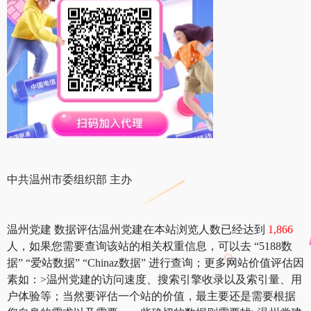
中共温州市委组织部 主办
温州党建 数据评估温州党建在本站浏览人数已经达到
1,866
人，如果您需要查询该站的相关权重信息，可以去 “5188数
据” “爱站数据” “Chinaz数据” 进行查询；更多网站价值评估因
素如：>温州党建的访问速度、搜索引擎收录以及索引量、用
户体验等；当然要评估一个站的价值，最主要还是需要根据