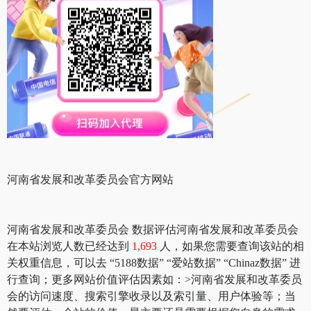
河南省发展和改革委员会官方网站
河南省发展和改革委员会 数据评估河南省发展和改革委员会
在本站浏览人数已经达到
1,693
人，如果您需要查询该站的相
关权重信息，可以去 “5188数据” “爱站数据” “Chinaz数据” 进
行查询；更多网站价值评估因素如：>河南省发展和改革委员
会的访问速度、搜索引擎收录以及索引量、用户体验等；当