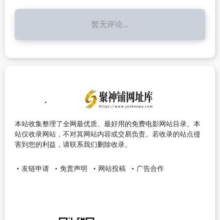
暂无评论...
本站收集整理了全网最优质、最好用的免费电影网站目录。本
站仅收录网站，不对其网站内容或交易负责。若收录的站点侵
害到您的利益，请联系我们删除收录。
友链申请
免责声明
网站投稿
广告合作