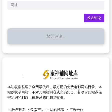
暂无评论...
本站收集整理了全网最优质、最好用的免费电影网站目录。本
站仅收录网站，不对其网站内容或交易负责。若收录的站点侵
害到您的利益，请联系我们删除收录。
友链申请
免责声明
网站投稿
广告合作