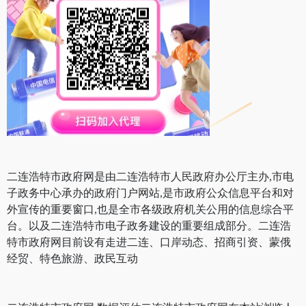
二连浩特市政府网是由二连浩特市人民政府办公厅主办,市电
子政务中心承办的政府门户网站,是市政府公众信息平台和对
外宣传的重要窗口,也是全市各级政府机关公用的信息综合平
台。以及二连浩特市电子政务建设的重要组成部分。二连浩
特市政府网目前设有走进二连、口岸动态、招商引资、蒙俄
经贸、特色旅游、政民互动