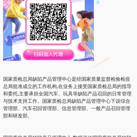
国家质检总局缺陷产品管理中心是经国家质量监督检验检疫
总局批准成立的工作机构,在业务上接受国家质检总局的指导
和委托,主要承担全国汽车、玩具等缺陷产品召回的日常管理
与技术支持工作。国家质检总局缺陷产品管理中心下设综合
管理部、汽车召回管理部、信息管理部、一般产品召回管理
部和研发部。