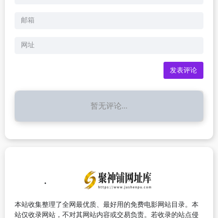
暂无评论...
本站收集整理了全网最优质、最好用的免费电影网站目录。本
站仅收录网站，不对其网站内容或交易负责。若收录的站点侵