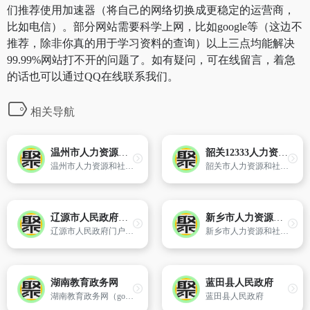
们推荐使用加速器（将自己的网络切换成更稳定的运营商，
比如电信）。部分网站需要科学上网，比如google等（这边不
推荐，除非你真的用于学习资料的查询）以上三点均能解决
99.99%网站打不开的问题了。如有疑问，可在线留言，着急
的话也可以通过QQ在线联系我们。
相关导航
温州市人力资源和社会保障局
韶关12333人力资源社会保障服务网
温州市人力资源和社会保障局官方网站
韶关市人力资源和社会保障局主办
辽源市人民政府门户网站
新乡市人力资源和社会保障局
辽源市人民政府门户网站
新乡市人力资源和社会保障局
湖南教育政务网
蓝田县人民政府
湖南教育政务网（gov.hnedu.cn）。湖南省教育厅主办网站。
蓝田县人民政府