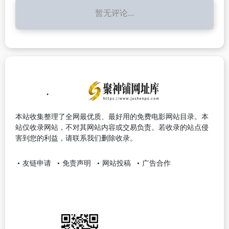
暂无评论...
本站收集整理了全网最优质、最好用的免费电影网站目录。本
站仅收录网站，不对其网站内容或交易负责。若收录的站点侵
害到您的利益，请联系我们删除收录。
友链申请
免责声明
网站投稿
广告合作