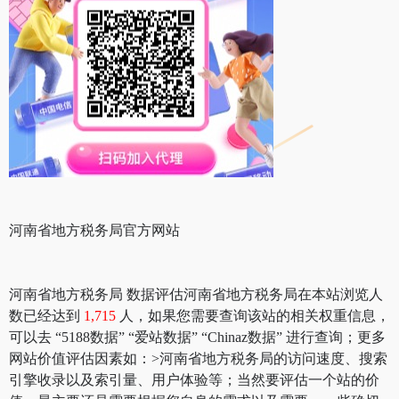
河南省地方税务局官方网站
河南省地方税务局 数据评估河南省地方税务局在本站浏览人
数已经达到
1,715
人，如果您需要查询该站的相关权重信息，
可以去 “5188数据” “爱站数据” “Chinaz数据” 进行查询；更多
网站价值评估因素如：>河南省地方税务局的访问速度、搜索
引擎收录以及索引量、用户体验等；当然要评估一个站的价