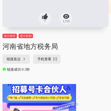
7
1,715
地方相关
地方机构
河南省地方税务局
链接直达
手机查看
链接成功:0.2秒