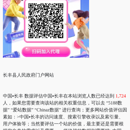
长丰县人民政府门户网站
中国▪长丰 数据评估中国▪长丰在本站浏览人数已经达到
1,724
人，如果您需要查询该站的相关权重信息，可以去 “5188数
据” “爱站数据” “Chinaz数据” 进行查询；更多网站价值评估因
素如：>中国▪长丰的访问速度、搜索引擎收录以及索引量、
用户体验等；当然要评估一个站的价值，最主要还是需要根