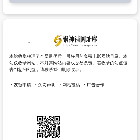
本站收集整理了全网最优质、最好用的免费电影网站目录。本
站仅收录网站，不对其网站内容或交易负责。若收录的站点侵
害到您的利益，请联系我们删除收录。
友链申请
免责声明
网站投稿
广告合作