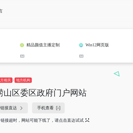
言
精品颜值主播定制
Win12网页版
地方相关
地方机构
崂山区委区政府门户网站
链接直达
手机查看
链接超时，网站可能下线了，请点击直达试试