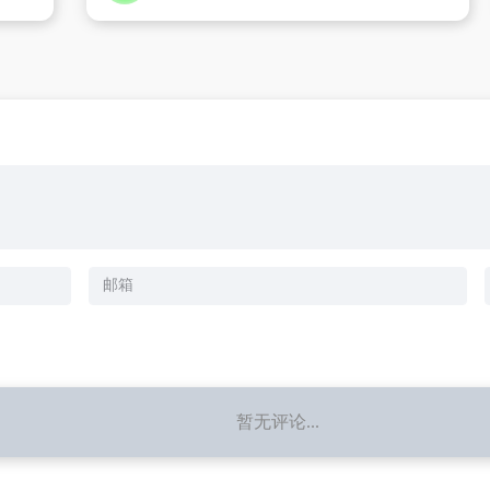
暂无评论...