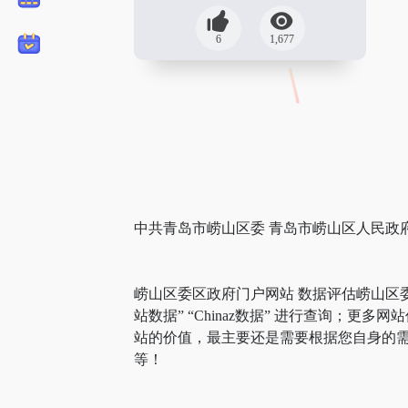
6
1,677
中共青岛市崂山区委 青岛市崂山区人民政
崂山区委区政府门户网站 数据评估崂山区
站数据” “Chinaz数据” 进行查询
站的价值，最主要还是需要根据您自身的需
等！