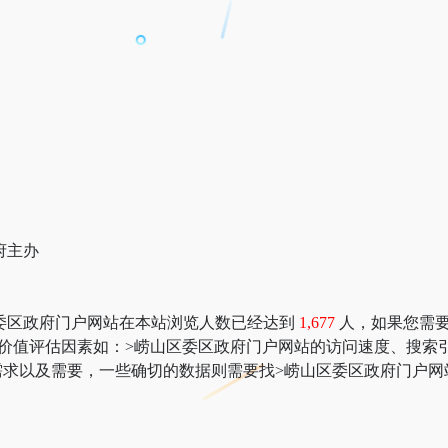
府主办
委区政府门户网站在本站浏览人数已经达到
1,677
人，如果您需要查
；更多网站价值评估因素如：>崂山区委区政府门户网站的访问速度、
求以及需要，一些确切的数据则需要找>崂山区委区政府门户网站