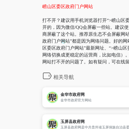
崂山区委区政府门户网站
打不开？建议用手机浏览器打开“>崂山区委
开的，因为微信/QQ会屏蔽一些站。建议
商屏蔽了这个站。推荐原生态不会屏蔽网站的
政府门户网站”都是因为网络问题。好的网
区委区政府门户网站”最新网址、“>崂山
网络切换成更稳定的运营商，比如电信）。部
网站打不开的问题了。如有疑问，可在线留
相关导航
金华市政府网
金华市政府官方网站
玉屏县政府网