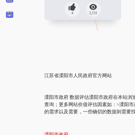
4
2,131
江苏省溧阳市人民政府官方网站
溧阳市政府 数据评估溧阳市政府在本站浏
查询；更多网站价值评估因素如：>溧阳
的需求以及需要，一些确切的数据则需要找
溧阳市政府