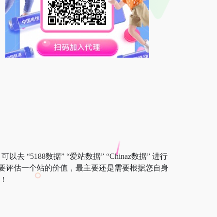
5188数据” “爱站数据” “Chinaz数据” 进行
要评估一个站的价值，最主要还是需要根据您自身
！