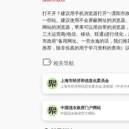
打不开？建议用手机浏览器打开“>溧阳市政
一些站。建议使用不会屏蔽网址的浏览器。
网站的浏览器，苹果可以用自带的浏览器，A
三大运营商(电信、移动、联通)进行优化，
市政府”备用网址。一劳永逸的话，我们推
推荐，除非你真的用于学习资料的查询）以
相关导航
上海市经济和信息化委员会
中国涟水政府门户网站
中国涟水政府官方网站