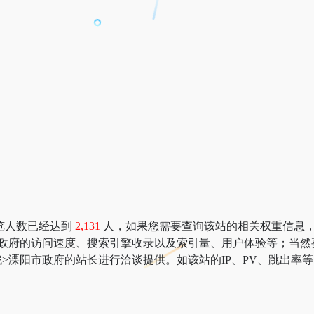
览人数已经达到
2,131
人，如果您需要查询该站的相关权重信息，可以去 “
市政府的访问速度、搜索引擎收录以及索引量、用户体验等；当然
>溧阳市政府的站长进行洽谈提供。如该站的IP、PV、跳出率等