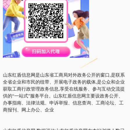
山东红盾信息网是山东省工商局对外政务公开的窗口,是联系
全省企业和市民的纽带、开展电子政务的载体,是公众和企业
获取工商行政管理政务信息,享受在线服务、参与互动交流提
供的“一站式”服务平台。山东红盾信息网主要设政务公开、
办事指南、法律法规、申诉举报、信息查询、工商论坛、工
商报刊、网上办公、企业