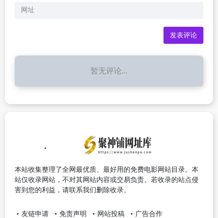
暂无评论...
本站收集整理了全网最优质、最好用的免费电影网站目录。本
站仅收录网站，不对其网站内容或交易负责。若收录的站点侵
害到您的利益，请联系我们删除收录。
友链申请
免责声明
网站投稿
广告合作