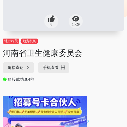
8
1,729
地方相关
地方机构
河南省卫生健康委员会
链接直达
手机查看
链接成功:0.4秒