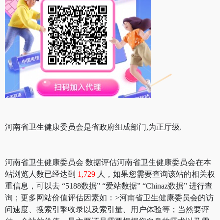
河南省卫生健康委员会是省政府组成部门,为正厅级.
河南省卫生健康委员会 数据评估河南省卫生健康委员会在本
站浏览人数已经达到
1,729
人，如果您需要查询该站的相关权
重信息，可以去 “5188数据” “爱站数据” “Chinaz数据” 进行查
询；更多网站价值评估因素如：>河南省卫生健康委员会的访
问速度、搜索引擎收录以及索引量、用户体验等；当然要评