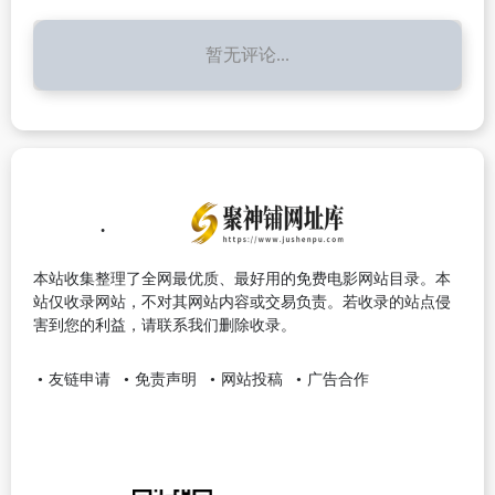
暂无评论...
本站收集整理了全网最优质、最好用的免费电影网站目录。本
站仅收录网站，不对其网站内容或交易负责。若收录的站点侵
害到您的利益，请联系我们删除收录。
友链申请
免责声明
网站投稿
广告合作