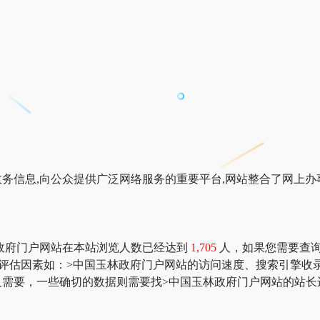
务信息,向公众提供广泛网络服务的重要平台,网站整合了网上
政府门户网站在本站浏览人数已经达到
1,705
人，如果您需要查询该
多网站价值评估因素如：>中国玉林政府门户网站的访问速度、搜索引
需要，一些确切的数据则需要找>中国玉林政府门户网站的站长进