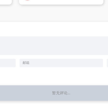
暂无评论...