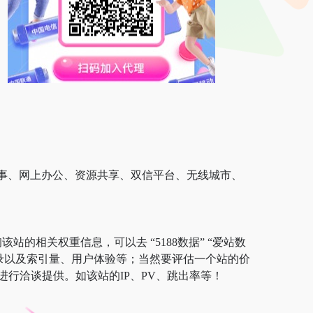
办事、网上办公、资源共享、双信平台、无线城市、
站的相关权重信息，可以去 “5188数据” “爱站数
擎收录以及索引量、用户体验等；当然要评估一个站的价
行洽谈提供。如该站的IP、PV、跳出率等！