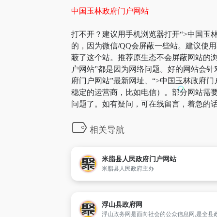
中国玉林政府门户网站
打不开？建议用手机浏览器打开“>中国玉林
的，因为微信/QQ会屏蔽一些站。建议使
蔽了这个站。推荐原生态不会屏蔽网站的浏览
户网站”都是因为网络问题。好的网站会针
府门户网站”最新网址、“>中国玉林政府
稳定的运营商，比如电信）。部分网站需要科
问题了。如有疑问，可在线留言，着急的话
相关导航
米脂县人民政府门户网站
米脂县人民政府主办
浮山县政府网