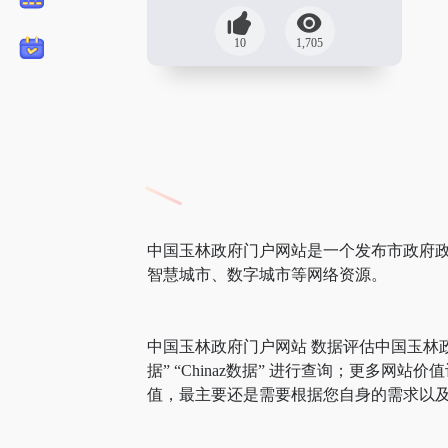
10
1,705
中国玉林政府门户网站是一个发布市政府政
智慧城市、数字城市等网络资源。
中国玉林政府门户网站 数据评估中国玉林
据” “Chinaz数据” 进行查询；更
值，最主要还是需要根据您自身的需求以及